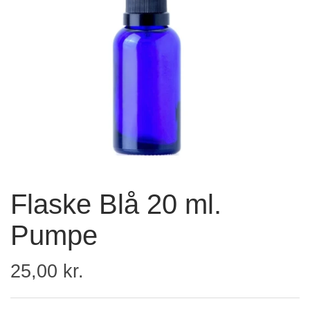
Flaske Blå 20 ml.
Pumpe
25,00 kr.