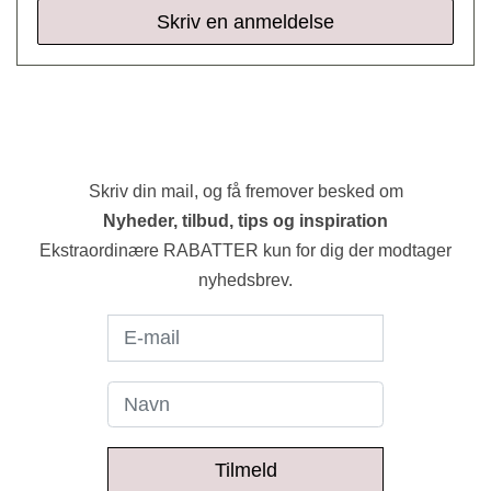
Skriv en anmeldelse
Skriv din mail, og få fremover besked om
Nyheder, tilbud, tips og inspiration
Ekstraordinære RABATTER kun for dig der modtager
nyhedsbrev.
Tilmeld