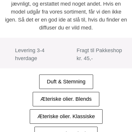
jævnligt, og erstattet med noget andet. Hvis en
model udgår fra vores sortiment, får vi den ikke
igen. Så det er en god ide at slå til, hvis du finder en
diffuser du er vild med.
Levering 3-4
Fragt til Pakkeshop
hverdage
kr. 45,-
Duft & Stemning
Æteriske olier. Blends
Æteriske olier. Klassiske