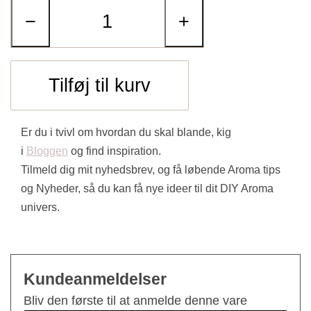
−
+
Tilføj til kurv
Er du i tvivl om hvordan du skal blande, kig
i
Bloggen
og find inspiration.
Tilmeld dig mit nyhedsbrev, og få løbende Aroma tips
og Nyheder, så du kan få nye ideer til dit DIY Aroma
univers.
Kundeanmeldelser
Bliv den første til at anmelde denne vare