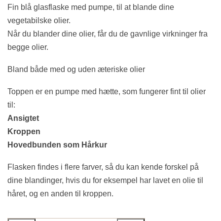
Fin blå glasflaske med pumpe, til at blande dine
vegetabilske olier.
Når du blander dine olier, får du de gavnlige virkninger fra
begge olier.
Bland både med og uden æteriske olier
Toppen er en pumpe med hætte, som fungerer fint til olier
til:
Ansigtet
Kroppen
Hovedbunden som Hårkur
Flasken findes i flere farver, så du kan kende forskel på
dine blandinger, hvis du for eksempel har lavet en olie til
håret, og en anden til kroppen.