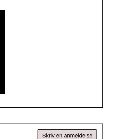
Skriv en anmeldelse