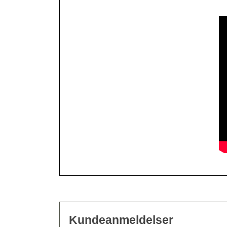
Kundeanmeldelser