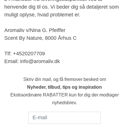
henvende dig til os. Vi beder dig så detaljeret som
muligt oplyse, hvad problemet er.
Aromaliv v/Nina G. Pfeiffer
Scent By Nature, 8000 Århus C
Tlf: +4520207709
Email: info@aromaliv.dk
Skriv din mail, og få fremover besked om
Nyheder, tilbud, tips og inspiration
Ekstraordinære RABATTER kun for dig der modtager
nyhedsbrev.