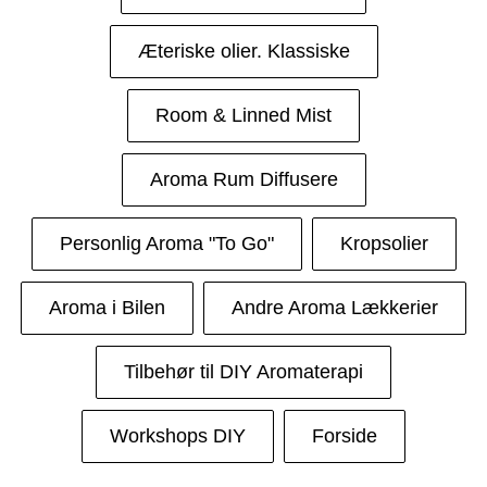
Æteriske olier. Klassiske
Room & Linned Mist
Aroma Rum Diffusere
Personlig Aroma "To Go"
Kropsolier
Aroma i Bilen
Andre Aroma Lækkerier
Tilbehør til DIY Aromaterapi
Workshops DIY
Forside