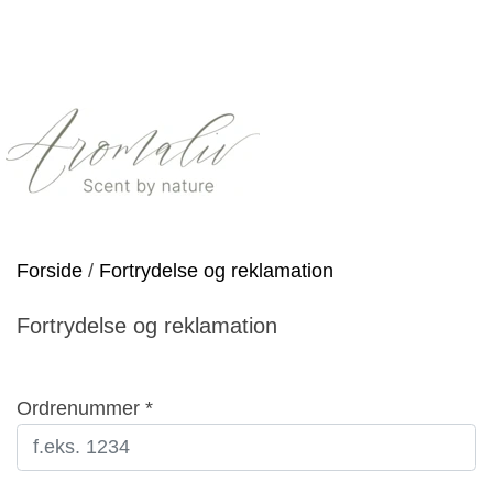
Forside
Fortrydelse og reklamation
Fortrydelse og reklamation
Ordrenummer *