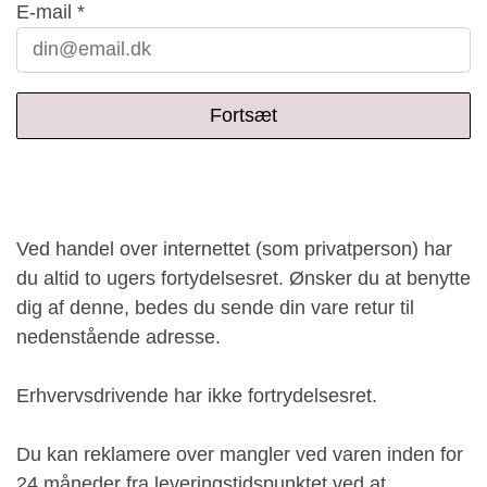
E-mail *
Fortsæt
Ved handel over internettet (som privatperson) har
du altid to ugers fortydelsesret. Ønsker du at benytte
dig af denne, bedes du sende din vare retur til
nedenstående adresse.
Erhvervsdrivende har ikke fortrydelsesret.
Du kan reklamere over mangler ved varen inden for
24 måneder fra leveringstidspunktet ved at