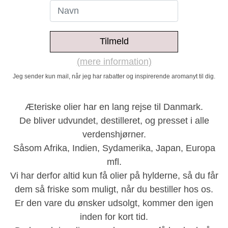
Tilmeld
(mere information)
Jeg sender kun mail, når jeg har rabatter og inspirerende aromanyt til dig.
Æteriske olier har en lang rejse til Danmark.
De bliver udvundet, destilleret, og presset i alle
verdenshjørner.
Såsom Afrika, Indien, Sydamerika, Japan, Europa
mfl.
Vi har derfor altid kun få olier på hylderne, så du får
dem så friske som muligt, når du bestiller hos os.
Er den vare du ønsker udsolgt, kommer den igen
inden for kort tid.