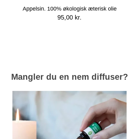
Appelsin. 100% økologisk æterisk olie
95,00 kr.
Mangler du en nem diffuser?