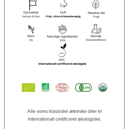
Alle vores klassiske æteriske olier er
Internationalt certificeret økologiske.