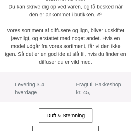
Du kan skrive dig op ved varen, og få besked når
den er ankommet i butikken
. 🌱
Vores sortiment af diffusere og lign, bliver udskiftet
jævnligt, og erstattet med noget andet. Hvis en
model udgår fra vores sortiment, får vi den ikke
igen. Så det er en god ide at slå til, hvis du finder en
diffuser du er vild med.
Levering 3-4
Fragt til Pakkeshop
hverdage
kr. 45,-
Duft & Stemning