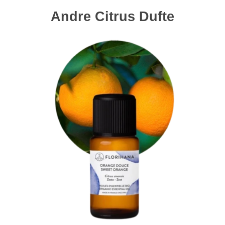
Andre Citrus Dufte