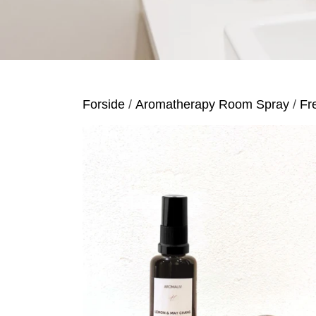
Forside
Aromatherapy Room Spray
Fr