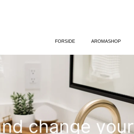
FORSIDE
AROMASHOP