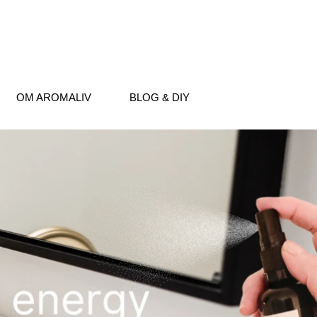
OM AROMALIV
BLOG & DIY