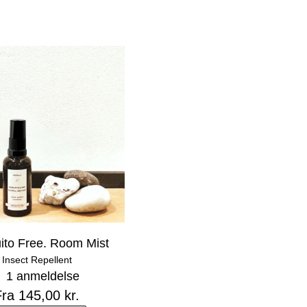
ito Free. Room Mist
Insect Repellent
1 anmeldelse
ra 145,00 kr.