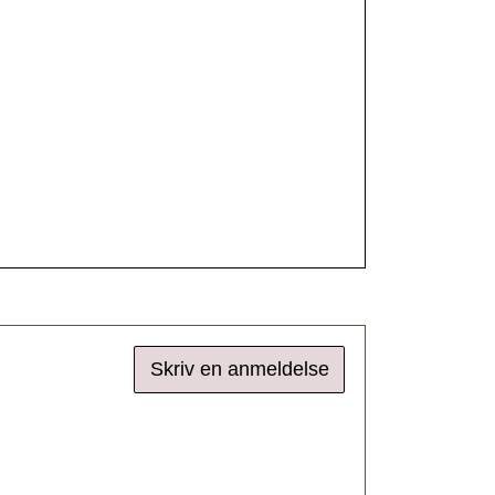
Skriv en anmeldelse