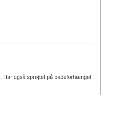
 op. Har også sprøjtet på badeforhænget