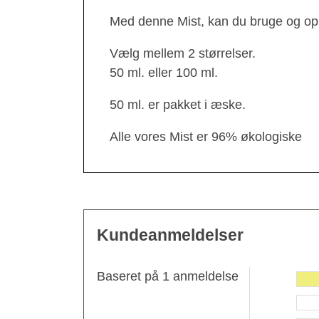
Med denne Mist, kan du bruge og o
Vælg mellem 2 størrelser.
50 ml. eller 100 ml.
50 ml. er pakket i æske.
Alle vores Mist er 96% økologiske
Kundeanmeldelser
Baseret på 1 anmeldelse