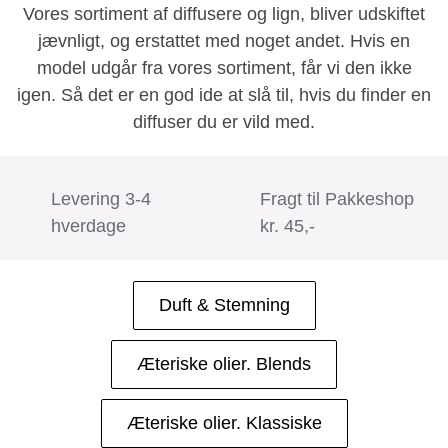
Vores sortiment af diffusere og lign, bliver udskiftet
jævnligt, og erstattet med noget andet. Hvis en
model udgår fra vores sortiment, får vi den ikke
igen. Så det er en god ide at slå til, hvis du finder en
diffuser du er vild med.
Levering 3-4
Fragt til Pakkeshop
hverdage
kr. 45,-
Duft & Stemning
Æteriske olier. Blends
Æteriske olier. Klassiske