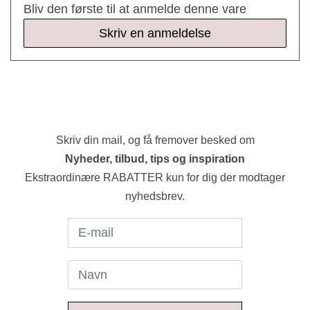
Bliv den første til at anmelde denne vare
Skriv en anmeldelse
Skriv din mail, og få fremover besked om
Nyheder, tilbud, tips og inspiration
Ekstraordinære RABATTER kun for dig der modtager
nyhedsbrev.