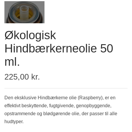
Økologisk
Hindbærkerneolie 50
ml.
225,00 kr.
Den eksklusive Hindbærkerne olie (Raspberry), er en
effektivt beskyttende, fugtgivende, genopbyggende,
opstrammende og blødgørende olie, der passer til alle
hudtyper.