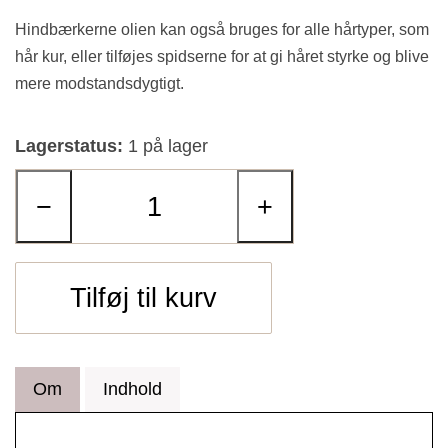
Hindbærkerne olien kan også bruges for alle hårtyper, som
hår kur, eller tilføjes spidserne for at gi håret styrke og blive
mere modstandsdygtigt.
Lagerstatus:
1 på lager
−
+
Tilføj til kurv
Om
Indhold