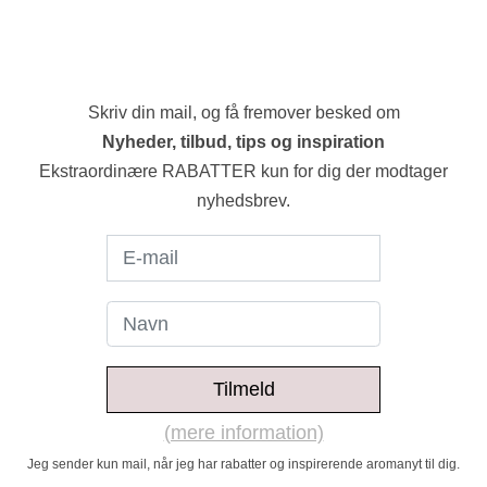
Skriv din mail, og få fremover besked om
Nyheder, tilbud, tips og inspiration
Ekstraordinære RABATTER kun for dig der modtager
nyhedsbrev.
Tilmeld
(mere information)
Jeg sender kun mail, når jeg har rabatter og inspirerende aromanyt til dig.