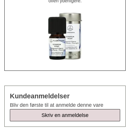
olien yderligere.
Kundeanmeldelser
Bliv den første til at anmelde denne vare
Skriv en anmeldelse