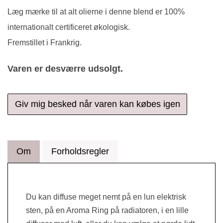
Læg mærke til at alt olierne i denne blend er 100%
internationalt certificeret økologisk.
Fremstillet i Frankrig.
Varen er desværre udsolgt.
Giv mig besked når varen kan købes igen
Om
Forholdsregler
Du kan diffuse meget nemt på en lun elektrisk
sten, på en Aroma Ring på radiatoren, i en lille