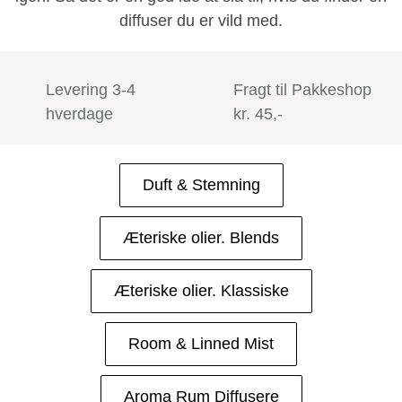
diffuser du er vild med.
Levering 3-4
Fragt til Pakkeshop
hverdage
kr. 45,-
Duft & Stemning
Æteriske olier. Blends
Æteriske olier. Klassiske
Room & Linned Mist
Aroma Rum Diffusere