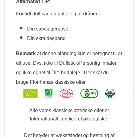
Alternativt TIP:
For lidt duft kan du putte et par dråber i:
Din støvsugerpose
Din skraldespand
Bemærk
at denne blanding kun er beregnet til at
diffuse. Dvs. ikke til Duftstick/Personlig Inhaler,
og ikke egnet til DIY hudpleje.
Her skal du
bruge Florihanas klassiske olier.
Alle vores klassiske æteriske olier er
Internationalt certificeret økologiske.
Det betyder at vækststedet og høstning af